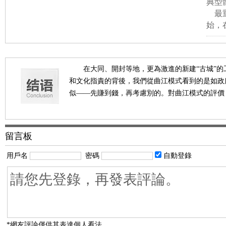
典型
最重
始，
在大同、開封等地，更為激進的新建“古城”
和文化指責的背後，我們從曲江模式看到的是如政
似——先賺到錢，再考慮別的。對曲江模式的評價
留言板
用戶名
密碼
自動登錄
*網友評論僅供其表達個人看法