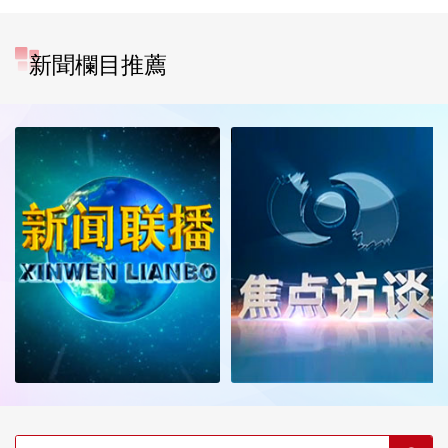
新聞欄目推薦