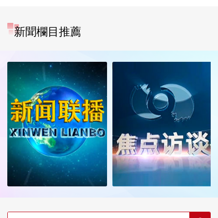
新聞欄目推薦