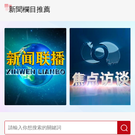
新聞欄目推薦