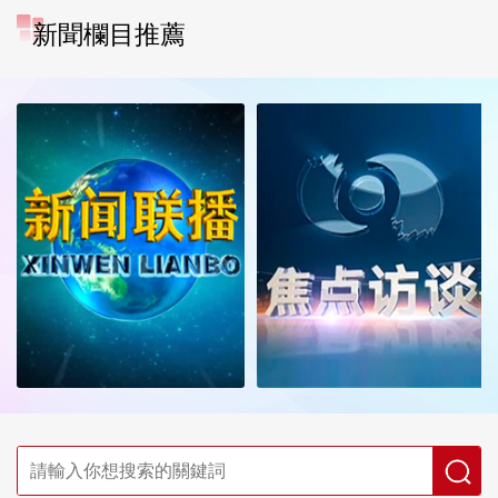
新聞欄目推薦