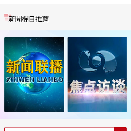
新聞欄目推薦