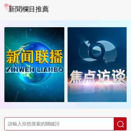
新聞欄目推薦