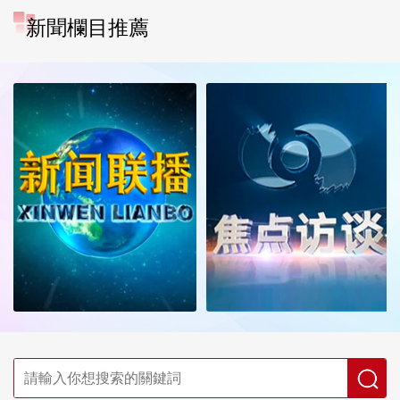
新聞欄目推薦