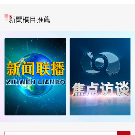
新聞欄目推薦