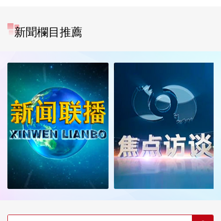
新聞欄目推薦