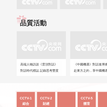
品質活動
高端人物訪談《雲頂對話》
《中國機遇》對話進博
對話時代標誌 記錄思考豐度
赴東方之約，享中國機
CCTV-1
CCTV-2
CCTV-5
綜合
財經
體育