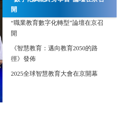
開
“職業教育數字化轉型”論壇在京召
開
《智慧教育：邁向教育2050的路
徑》發佈
2025全球智慧教育大會在京開幕