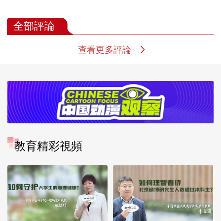
6米的故事
你真的选对了
全部評論
查看更多評論
教育精彩視頻