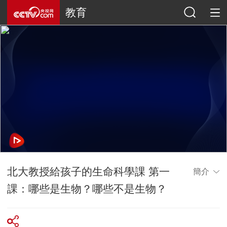
教育
北大教授給孩子的生命科學課 第一
簡介
課：哪些是生物？哪些不是生物？