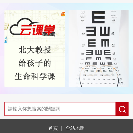
首頁
|
全站地圖