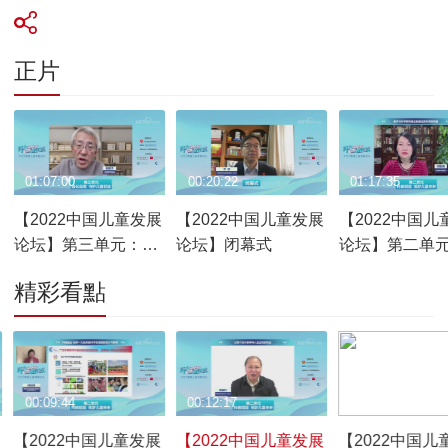
正片
01:07:00
00:20:22
01:17:35
【2022中国儿童发展
【2022中国儿童发展
【2022中国儿
论坛】第三单元：强
论坛】闭幕式
论坛】第二单
化保障 守护儿童权益
教赋能 筑梦儿
精彩看點
00:09:44
00:12:17
00:11:37
【2022中国儿童发展
【2022中国儿童发展
【2022中国儿