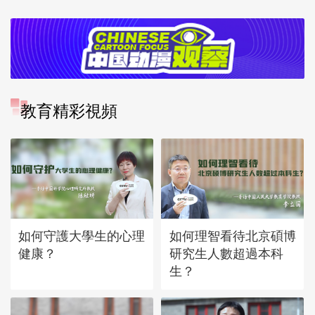
教育精彩視頻
如何守護大學生的心理
如何理智看待北京碩博
健康？
研究生人數超過本科
生？