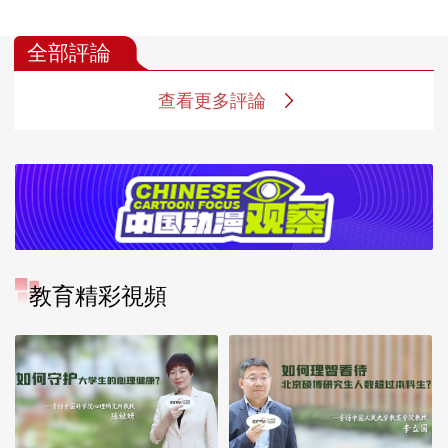
全部評論
查看更多評論
教育精彩視頻