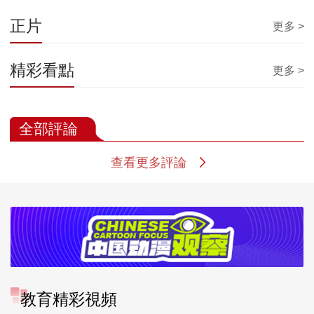
正片
更多 >
精彩看點
更多 >
全部評論
查看更多評論
教育精彩視頻