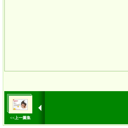
<<上一圖集