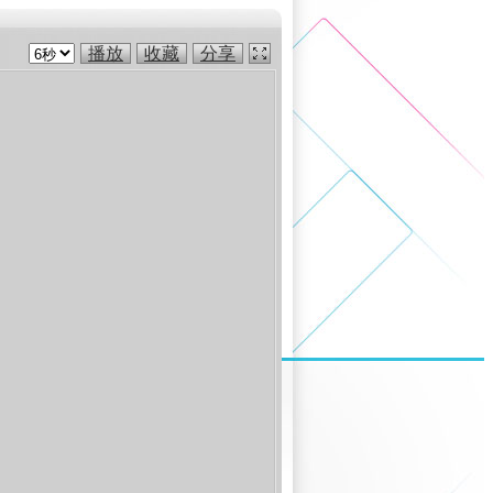
播放
收藏
分享