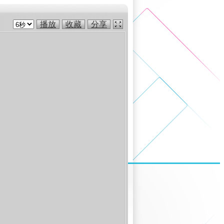
播放
收藏
分享