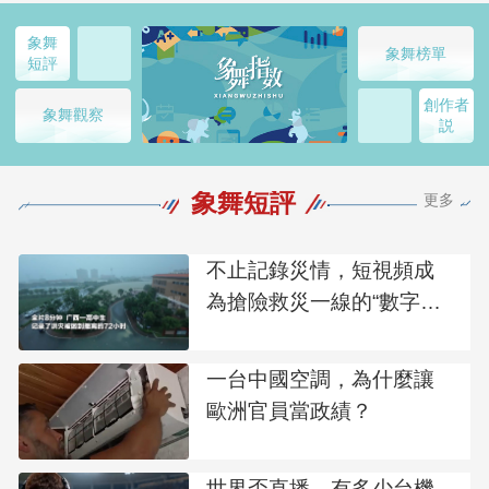
象舞
象舞榜單
短評
創作者
象舞觀察
説
象舞短評
更多
不止記錄災情，短視頻成
為搶險救災一線的“數字生
命線”
一台中國空調，為什麼讓
歐洲官員當政績？
世界盃直播，有多少台機