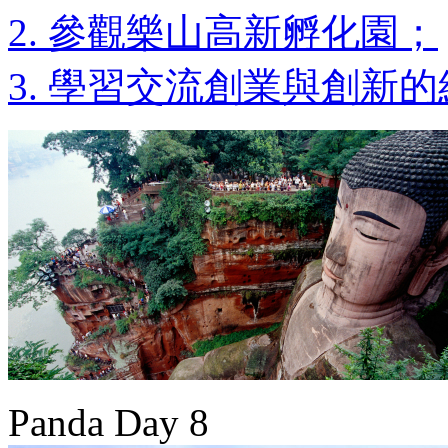
2. 參觀樂山高新孵化園；
3. 學習交流創業與創新
Panda Day 8