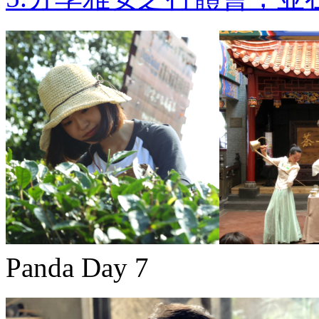
Panda Day 7