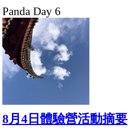
Panda Day 6
8月4日體驗營活動摘要