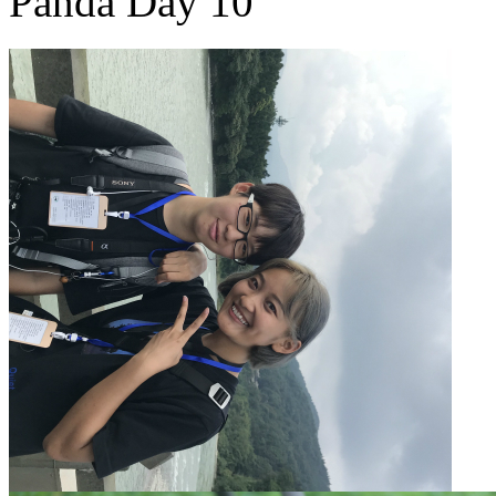
Panda Day 10