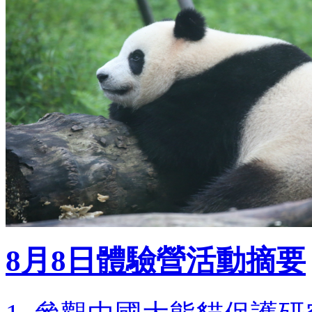
8月8日體驗營活動摘要