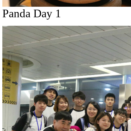
Panda Day 1