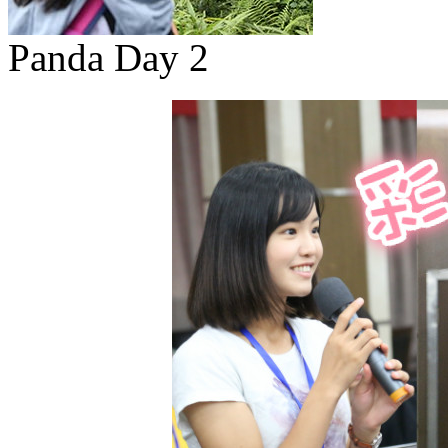
Panda Day 2