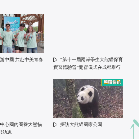
游中國 共赴中美青春
“第十一屆兩岸學生大熊貓保育
實習體驗營”開營儀式在成都舉行
中心國內圈養大熊貓
探訪大熊貓國家公園
只幼崽