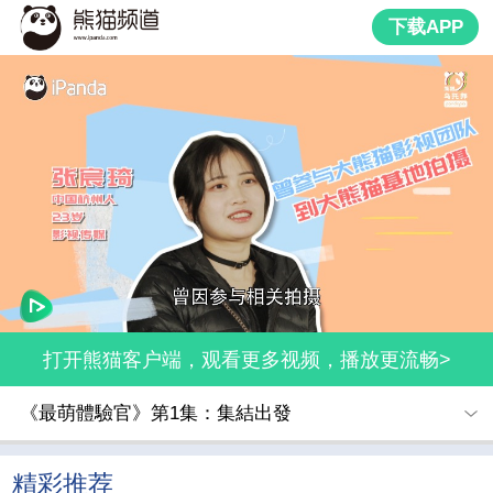
下载APP
打开熊猫客户端，观看更多视频，播放更流畅>
《最萌體驗官》第1集：集結出發
精彩推荐