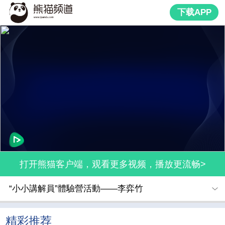
下载APP
打开熊猫客户端，观看更多视频，播放更流畅>
“小小講解員”體驗營活動——李弈竹
精彩推荐