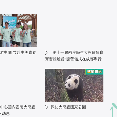
游中國 共赴中美青春
“第十一屆兩岸學生大熊貓保育
實習體驗營”開營儀式在成都舉行
中心國內圈養大熊貓
探訪大熊貓國家公園
只幼崽