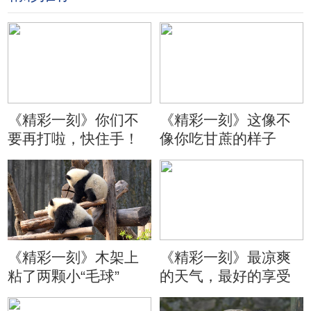
《精彩一刻》你们不
《精彩一刻》这像不
要再打啦，快住手！
像你吃甘蔗的样子
《精彩一刻》木架上
《精彩一刻》最凉爽
粘了两颗小“毛球”
的天气，最好的享受