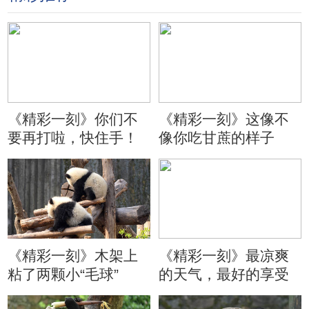
《精彩一刻》你们不
《精彩一刻》这像不
要再打啦，快住手！
像你吃甘蔗的样子
《精彩一刻》木架上
《精彩一刻》最凉爽
粘了两颗小“毛球”
的天气，最好的享受