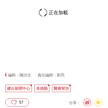
正在加載
編輯：陳詩文
責任編輯：劉亮
總台新聞中心
喜德縣
醫療幫扶
57
分享：