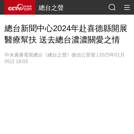
總台之聲
總台新聞中心2024年赴喜德縣開展
醫療幫扶 送去總台濃濃關愛之情
中央廣播電視總台《總台之聲》微信公眾號 | 2025年01月
05日 18:03