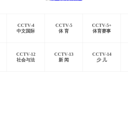
CCTV-4
CCTV-5
CCTV-5+
中文国际
体 育
体育赛事
CCTV-12
CCTV-13
CCTV-14
社会与法
新 闻
少 儿