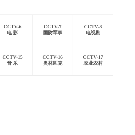
CCTV-6
CCTV-7
CCTV-8
电 影
国防军事
电视剧
CCTV-15
CCTV-16
CCTV-17
音 乐
奥林匹克
农业农村