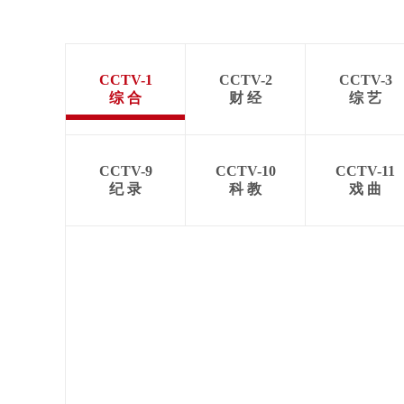
CCTV-1
CCTV-2
CCTV-3
综 合
财 经
综 艺
CCTV-9
CCTV-10
CCTV-11
纪 录
科 教
戏 曲