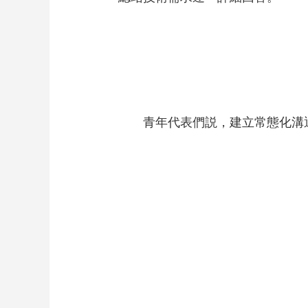
青年代表們説，建立常態化溝通