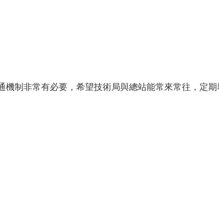
機制非常有必要，希望技術局與總站能常來常往，定期