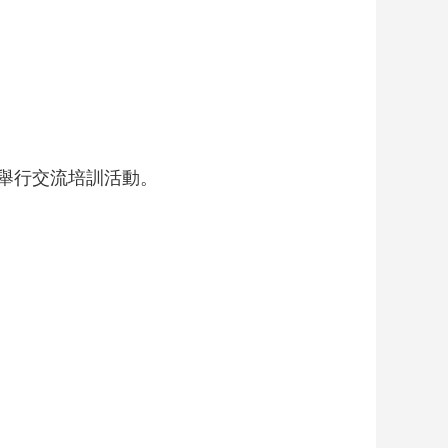
舉行交流培訓活動。