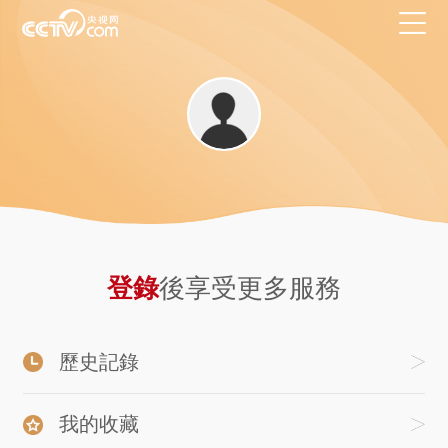
登錄
後享受更多服務
歷史記錄
我的收藏