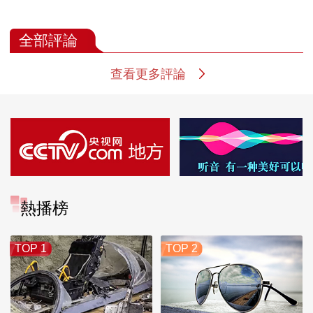
全部評論
查看更多評論
熱播榜
TOP 1
TOP 2