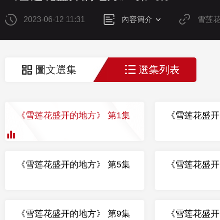
2023-06-12 11:31
內容簡介
雪莲
圖文選集
選集列表
《雪莲花盛开的地方》 第1集
《雪莲花盛开
《雪莲花盛开的地方》 第5集
《雪莲花盛开
《雪莲花盛开的地方》 第9集
《雪莲花盛开