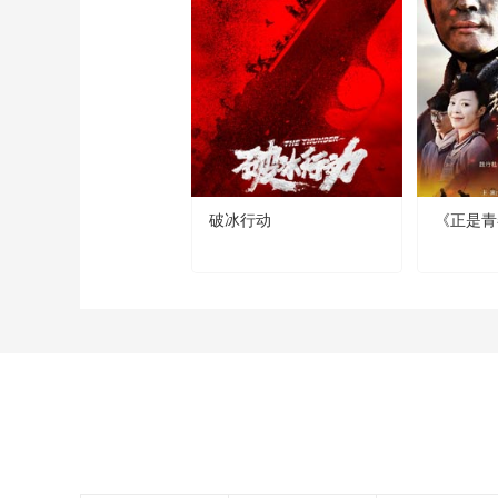
破冰行动
《正是青