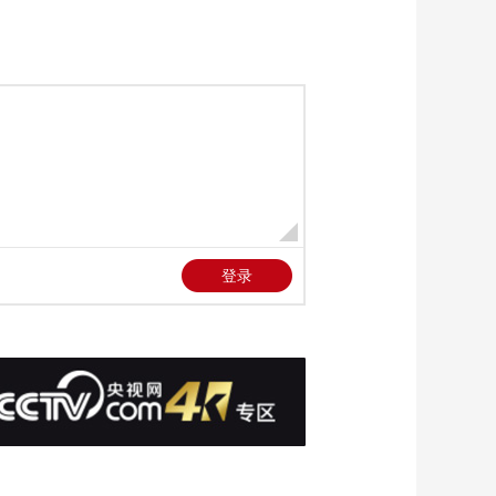
（十四）苏秦倾齐
00:37:32
《百家讲坛》
20120821 战国七雄
（二十二）长平之战
00:37:31
《百家讲坛》
20120819 战国七雄
（二十）远交近政
00:37:31
《百家讲坛》
20120823 战国七雄
（二十四）回望七雄
00:37:14