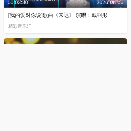
00:03:30
2026-08-06
[我的爱对你说]歌曲《来迟》 演唱：戴羽彤
精彩音乐汇
00:03:53
2026-08-06
[我的爱对你说]歌曲《沉默是金》 演唱：石头
精彩音乐汇