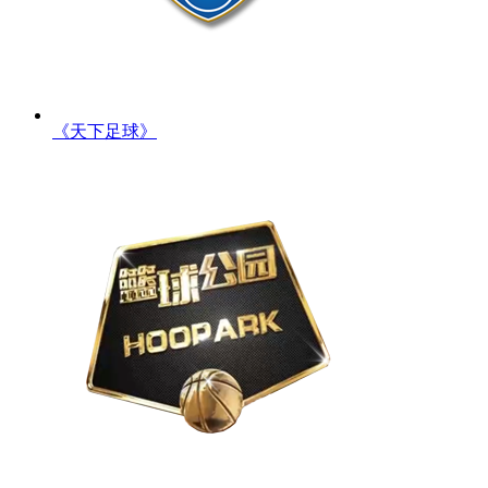
《天下足球》