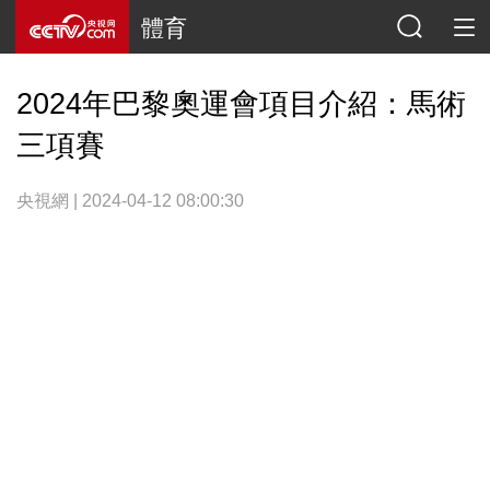
體育
2024年巴黎奧運會項目介紹：馬術
三項賽
央視網 | 2024-04-12 08:00:30