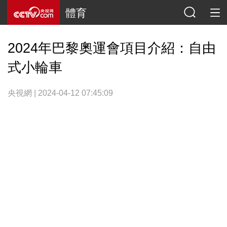
體育
2024年巴黎奧運會項目介紹：自由
式小輪車
央視網 | 2024-04-12 07:45:09