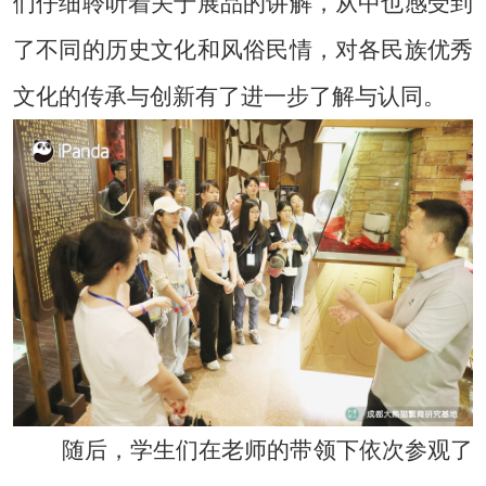
们仔细聆听着关于展品的讲解，从中也感受到
了不同的历史文化和风俗民情，对各民族优秀
文化的传承与创新有了进一步了解与认同。
随后，学生们在老师的带领下依次参观了