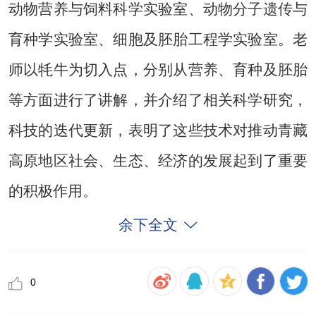
动物营养与饲料科学实验室、动物分子遗传与
育种学实验室、细胞及胚胎工程学实验室。老
师以牦牛为切入点，分别从营养、育种及胚胎
等方面进行了讲解，并介绍了相关科学研究，
科技的迭代更新，表明了这些技术对推动青藏
高原地区社会、生态、经济的发展起到了重要
的积极作用。
余下全文
0