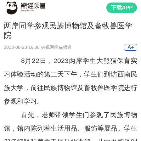
下载APP
两岸同学参观民族博物馆及畜牧兽医学
院
A+
2023-08-23 16:38 央视网熊猫频道
8月22日，2023两岸学生大熊猫保育实
习体验活动的第二天下午，学生们到访西南民
族大学，前往民族博物馆及畜牧兽医学院进行
参观和学习。
首先，老师带领学生们参观了民族博物
馆，馆内陈列着生活用品、服饰等展品。学生