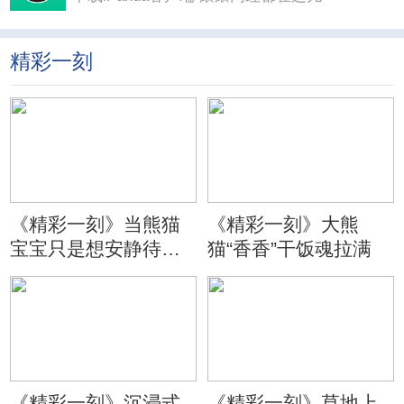
精彩一刻
《精彩一刻》当熊猫
《精彩一刻》大熊
宝宝只是想安静待会
猫“香香”干饭魂拉满
儿
《精彩一刻》沉浸式
《精彩一刻》草地上