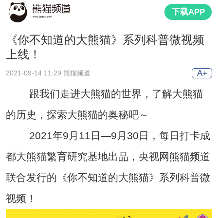
下载APP
《你不知道的大熊猫》系列科普微视频
上线！
A+
2021-09-14 11:29 熊猫频道
跟我们走进大熊猫的世界，了解大熊猫
的历史，探索大熊猫的奥秘吧～
2021年9月11日—9月30日，每日打卡成
都大熊猫繁育研究基地出品，央视网熊猫频道
联合发行的《你不知道的大熊猫》系列科普微
视频！