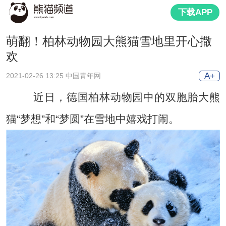
下载APP
萌翻！柏林动物园大熊猫雪地里开心撒
欢
A+
2021-02-26 13:25 中国青年网
近日，德国柏林动物园中的双胞胎大熊
猫“梦想”和“梦圆”在雪地中嬉戏打闹。