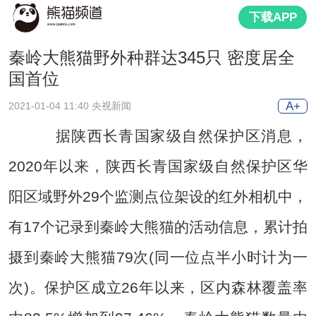
下载APP
秦岭大熊猫野外种群达345只 密度居全
国首位
A+
2021-01-04 11:40 央视新闻
据陕西长青国家级自然保护区消息，
2020年以来，陕西长青国家级自然保护区华
阳区域野外29个监测点位架设的红外相机中，
有17个记录到秦岭大熊猫的活动信息，累计拍
摄到秦岭大熊猫79次(同一位点半小时计为一
次)。保护区成立26年以来，区内森林覆盖率