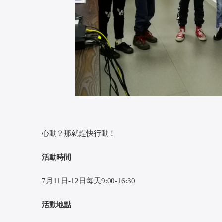
 心動？那就趕快行動！
 
 活動時間
 7月11日-12日每天9:00-16:30
 
活動地點