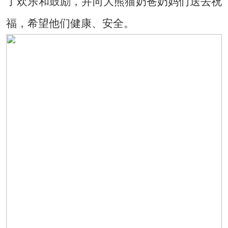
了欢乐和鼓励，并向大熊猫奶爸奶妈们送去祝
福，希望他们健康、安全。