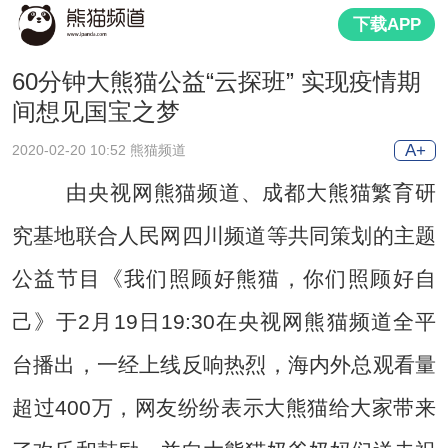
下载APP
60分钟大熊猫公益“云探班” 实现疫情期
间想见国宝之梦
A+
2020-02-20 10:52 熊猫频道
由央视网熊猫频道、成都大熊猫繁育研
究基地联合人民网四川频道等共同策划的主题
公益节目《我们照顾好熊猫，你们照顾好自
己》于2月19日19:30在央视网熊猫频道全平
台播出，一经上线反响热烈，海内外总观看量
超过400万，网友纷纷表示大熊猫给大家带来