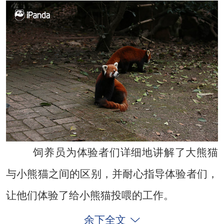
饲养员为体验者们详细地讲解了大熊猫
与小熊猫之间的区别，并耐心指导体验者们，
让他们体验了给小熊猫投喂的工作。
余下全文