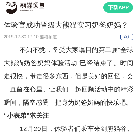
下载APP
体验官成功晋级大熊猫实习奶爸奶妈？
A+
2019-12-30 17:10 熊猫频道
不知不觉，备受大家瞩目的第二届“全球
大熊猫奶爸奶妈体验活动”已经结束了。时间
走很快，带走很多东西，但是美好的回忆，会
一直留在心里。让我们一起回顾活动中的精彩
瞬间，隔空感受一把身为奶爸奶妈的快乐吧。
“小表弟”求关注
12月20日，体验者们乘车来到熊猫谷。