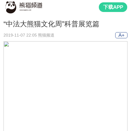
下载APP
“中法大熊猫文化周”科普展览篇
A+
2019-11-07 22:05 熊猫频道