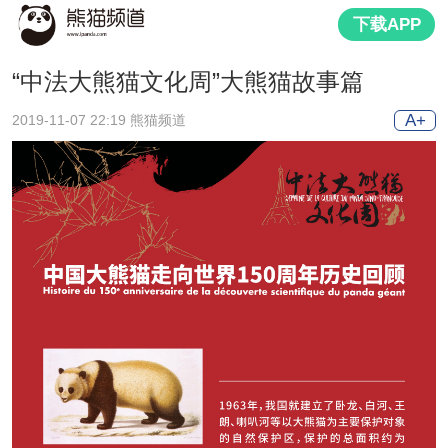
下载APP
“中法大熊猫文化周”大熊猫故事篇
A+
2019-11-07 22:19 熊猫频道